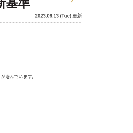
断基準
2023.06.13 (Tue) 更新
クが潜んでいます。