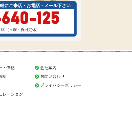
軽にご来店・お電話・メール下さい
-640-125
17:00（日曜・祝日定休）
ー・価格
会社案内
診断
お問い合わせ
プライバシーポリシー
ュレーション