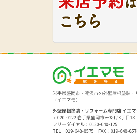
岩手県盛岡市・滝沢市の外壁屋根塗装・
（イエマモ）
外壁屋根塗装・リフォーム専門店 イエマ
〒020-0122 岩手県盛岡市みたけ3丁目18-
フリーダイヤル：
0120-640-125
TEL：
019-648-8575
FAX：019-648-857