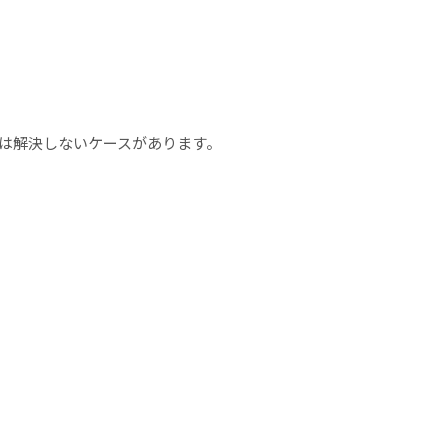
は解決しないケースがあります。