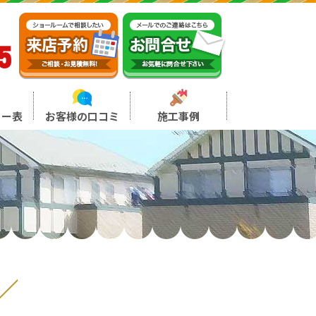
5
ュー表
お客様の口コミ
施工事例