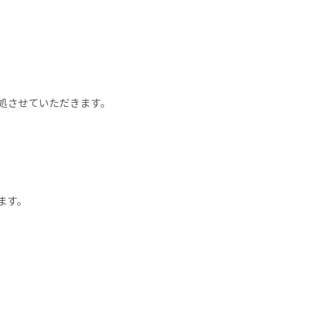
処させていただきます。
ます。