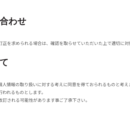
合わせ
訂正を求められる場合は、確認を取らせていただいた上で適切に対
て
個人情報の取り扱いに対する考えに同意を得ておられるものと考え
行われるものとします。
改訂される可能性があります事ご了承下さい。