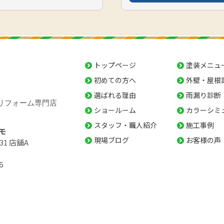
トップページ
塗装メニュ
初めての方へ
外壁・屋根
選ばれる理由
雨漏り診断
リフォーム専門店
ショールーム
カラーシミ
スタッフ・職人紹介
施工事例
モ
現場ブログ
お客様の声
31 店舗A
6