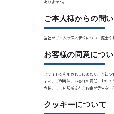
ありません。
ご本人様からの問い
当社がご本人の個人情報について照会や
お客様の同意につい
当サイトを利用されるにあたり、弊社の
また、ご利用は、お客様の責任において
今後、ここに記載された内容が予告なく
クッキーについて