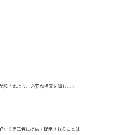
が起きぬよう、必要な措置を講じます。
解なく第三者に提供・提示されることは