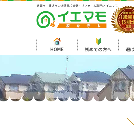
盛岡市・滝沢市の外壁屋根塗装・リフォーム専門店 イエマモ
HOME
初めての方へ
選