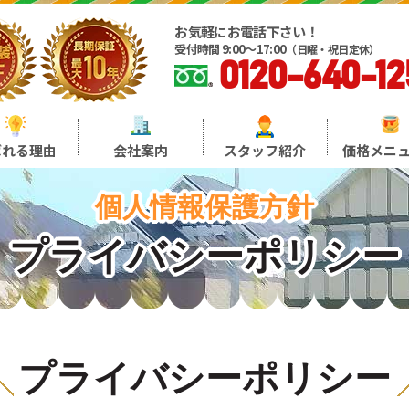
お気軽にお電話下さい！
受付時間 9:00～17:00
（日曜・祝日定休）
0120-640-12
ばれる理由
会社案内
スタッフ紹介
価格メニ
個人情報保護方針
プライバシーポリシー
プライバシーポリシー