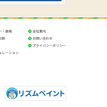
ー・価格
会社案内
診断
お問い合わせ
プライバシーポリシー
ュレーション