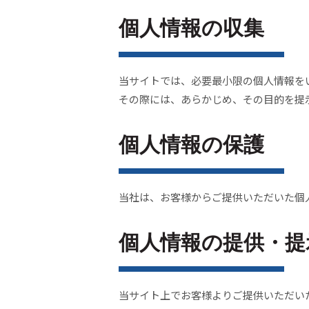
個人情報の収集
当サイトでは、必要最小限の個人情報を
その際には、あらかじめ、その目的を提
個人情報の保護
当社は、お客様からご提供いただいた個
個人情報の提供・提
当サイト上でお客様よりご提供いただい