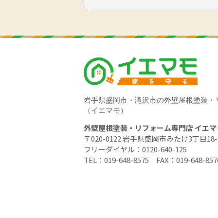
岩手県盛岡市・滝沢市の外壁屋根塗装・
（イエマモ）
外壁屋根塗装・リフォーム専門店 イエマ
〒020-0122 岩手県盛岡市みたけ3丁目18-
フリーダイヤル：
0120-640-125
TEL：
019-648-8575
FAX：019-648-857