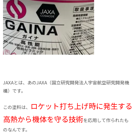
JAXAとは、あのJAXA（国立研究開発法人宇宙航空研究開発機
構）です。
ロケット打ち上げ時に発生する
この塗料は、
高熱から機体を守る技術
を応用して作られたも
のなんです。