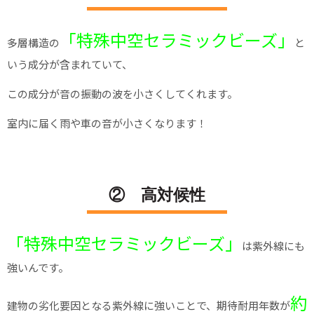
「特殊中空セラミックビーズ」
多層構造の
と
いう成分が含まれていて、
この成分が音の振動の波を小さくしてくれます。
室内に届く雨や車の音が小さくなります！
② 高対候性
「特殊中空セラミックビーズ」
は紫外線にも
強いんです。
約
建物の劣化要因となる紫外線に強いことで、期待耐用年数が