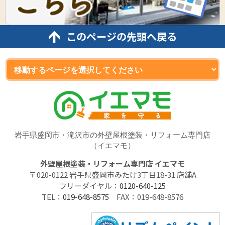
このページの先頭へ戻る
岩手県盛岡市・滝沢市の外壁屋根塗装・リフォーム専門店
（イエマモ）
外壁屋根塗装・リフォーム専門店 イエマモ
〒020-0122 岩手県盛岡市みたけ3丁目18-31 店舗A
フリーダイヤル：
0120-640-125
TEL：
019-648-8575
FAX：019-648-8576