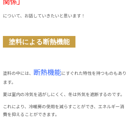
関係」
について、お話していきたいと思います！
塗料による断熱機能
断熱機能
塗料の中には、
にすぐれた特性を持つものもあり
ます。
夏は室内の冷気を逃がしにくく、冬は外気を遮断するのです。
これにより、冷暖房の使用を減らすことができ、エネルギー消
費を抑えることができます。