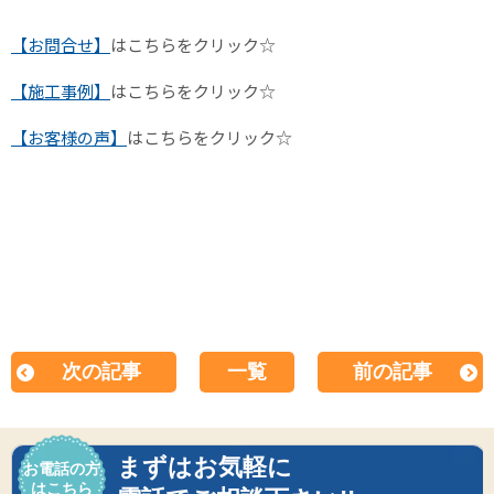
【お問合せ】
はこちらをクリック☆
【施工事例】
はこちらをクリック☆
【お客様の声】
はこちらをクリック☆
次の記事
一覧
前の記事
まずはお気軽に
お電話の方
はこちら