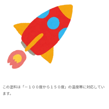
この塗料は「－１００度から１５０度」の温度帯に対応してい
ます。