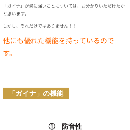
「ガイナ」が熱に強いことについては、お分かりいただけたか
と思います。
しかし、それだけではありません！！
他にも優れた機能を持っているので
す。
「ガイナ」の機能
① 防音性