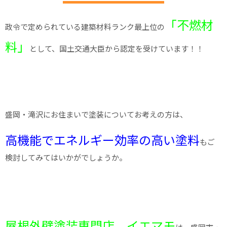
「不燃材
政令で定められている建築材料ランク最上位の
料」
として、国土交通大臣から認定を受けています！！
盛岡・滝沢にお住まいで塗装についてお考えの方は、
高機能でエネルギー効率の高い塗料
もご
検討してみてはいかがでしょうか。
屋根外壁塗装専門店 イエマモ