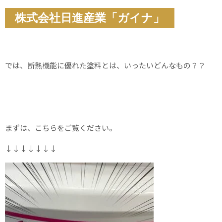
株式会社日進産業「ガイナ」
では、断熱機能に優れた塗料とは、いったいどんなもの？？
まずは、こちらをご覧ください。
↓↓↓↓↓↓↓