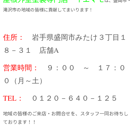
は、盛岡市・
滝沢市の地域の皆様に貢献してまいります！
住所：
岩手県盛岡市みたけ３丁目１
８－３１ 店舗A
営業時間：
９：００ ～ １７：０
０（月～土）
TEL：
０１２０－６４０－１２５
地域の皆様のご来店・お問合せを、スタッフ一同お待ちし
ております！！