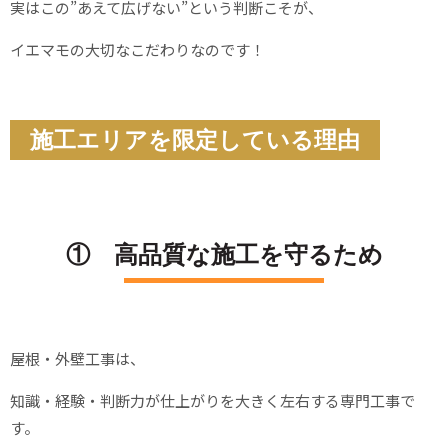
実はこの”あえて広げない”という判断こそが、
イエマモの大切なこだわりなのです！
施工エリアを限定している理由
① 高品質な施工を守るため
屋根・外壁工事は、
知識・経験・判断力が仕上がりを大きく左右する専門工事で
す。