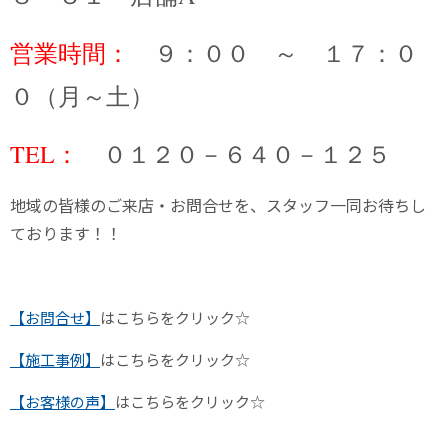
営業時間：
９：００ ～ １７：０
０（月～土）
TEL：
０１２０－６４０－１２５
地域の皆様のご来店・お問合せを、スタッフ一同お待ちし
ております！！
【お問合せ】
はこちらをクリック☆
【施工事例】
はこちらをクリック☆
【お客様の声】
はこちらをクリック☆