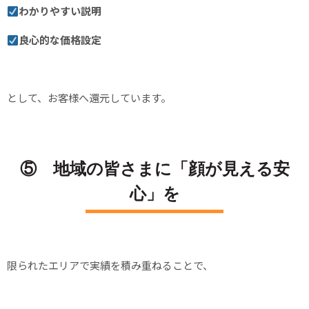
わかりやすい説明
良心的な価格設定
として、お客様へ還元しています。
⑤ 地域の皆さまに「顔が見える安
心」を
限られたエリアで実績を積み重ねることで、