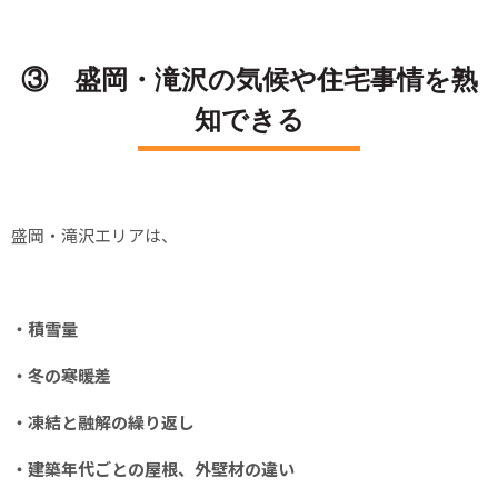
③ 盛岡・滝沢の気候や住宅事情を熟
知できる
盛岡・滝沢エリアは、
・積雪量
・冬の寒暖差
・凍結と融解の繰り返し
・建築年代ごとの屋根、外壁材の違い