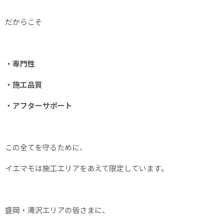
だからこそ
・専門性
・施工品質
・アフターサポート
この全てを守るために、
イエマモは施工エリアをあえて限定しています。
盛岡・滝沢エリアの皆さまに、