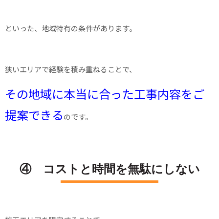
といった、地域特有の条件があります。
狭いエリアで経験を積み重ねることで、
その地域に本当に合った工事内容をご
提案できる
のです。
④ コストと時間を無駄にしない