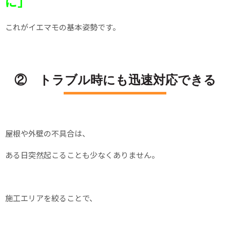
に」
これがイエマモの基本姿勢です。
② トラブル時にも迅速対応できる
屋根や外壁の不具合は、
ある日突然起こることも少なくありません。
施工エリアを絞ることで、