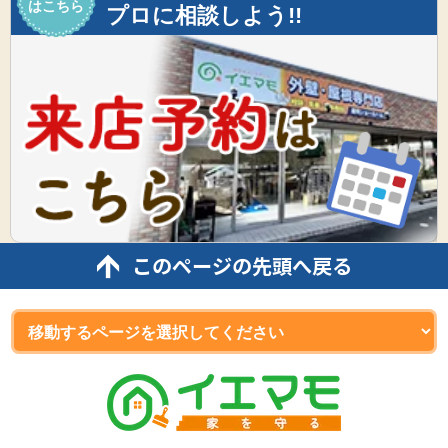
はこちら
プロに相談しよう!!
このページの先頭へ戻る