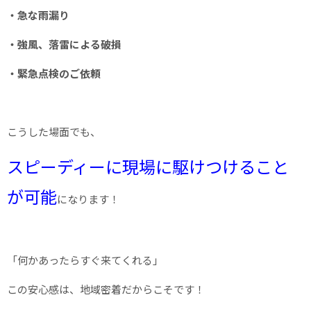
・急な雨漏り
・強風、落雷による破損
・緊急点検のご依頼
こうした場面でも、
スピーディーに現場に駆けつけること
が可能
になります
！
「何かあったらすぐ来てくれる」
この安心感は、地域密着だからこそです！