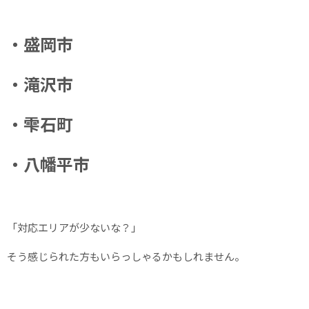
・盛岡市
・滝沢市
・雫石町
・八幡平市
「対応エリアが少ないな？」
そう感じられた方もいらっしゃるかもしれません。