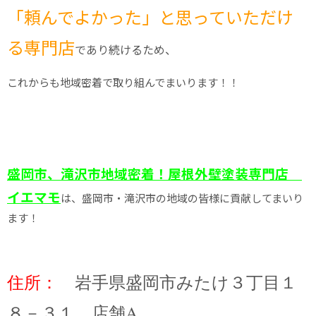
「頼んでよかった」と思っていただけ
る専門店
であり続けるため、
これからも地域密着で取り組んでまいります！！
盛岡市、滝沢市地域密着！屋根外壁塗装専門店
イエマモ
は、盛岡市・滝沢市の地域の皆様に貢献してまいり
ます！
住所：
岩手県盛岡市みたけ３丁目１
８－３１ 店舗A