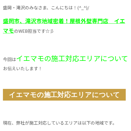
盛岡・滝沢のみなさま、こんにちは！(^_^)/
盛岡市、滝沢市地域密着！屋根外壁専門店 イエ
マモ
のWEB担当です☆彡
イエマモの施工対応エリアについて
今回は
お伝えいたします！
イエマモの施工対応エリアについて
現在、弊社が施工対応しているエリアは以下の地域です。