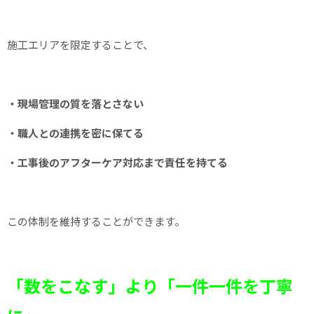
施工エリアを限定することで、
・現場管理の質を落とさない
・職人との連携を密に保てる
・工事後のアフターケア対応まで責任を持てる
この体制を維持することができます。
「数をこなす」より「一件一件を丁寧