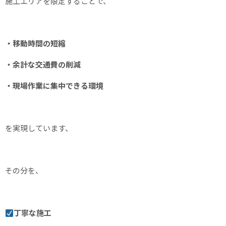
施工エリアを限定することで、
・移動時間の短縮
・余計な交通費の削減
・現場作業に集中できる環境
を実現しています、
その分を、
丁寧な施工