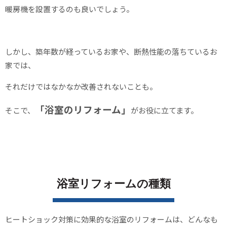
暖房機を設置するのも良いでしょう。
しかし、築年数が経っているお家や、断熱性能の落ちているお
家では、
それだけではなかなか改善されないことも。
「浴室のリフォーム」
そこで、
がお役に立てます。
浴室リフォームの種類
ヒートショック対策に効果的な浴室のリフォームは、どんなも