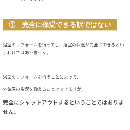
① 完全に保温できる訳ではない
浴室のリフォームを行っても、浴室の保温が完全にできるとい
うわけではありません。
浴室のリフォームを行うことによって、
外気温の影響を抑えることはできますが、
完全にシャットアウトするということではありま
せん
。