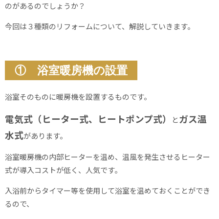
のがあるのでしょうか？
今回は３種類のリフォームについて、解説していきます。
① 浴室暖房機の設置
浴室そのものに暖房機を設置するものです。
電気式（ヒーター式、ヒートポンプ式）
ガス温
と
水式
があります。
浴室暖房機の内部ヒーターを温め、温風を発生させるヒーター
式が導入コストが低く、人気です。
入浴前からタイマー等を使用して浴室を温めておくことができ
るので、