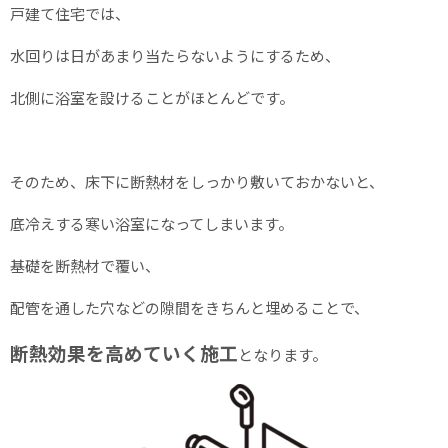
戸建て住宅では、
水回りは日があまり当たらないようにするため、
北側に浴室を設けることがほとんどです。
そのため、床下に断熱材をしっかり敷いておかないと、
底冷えする寒い浴室になってしまいます。
基礎を断熱材で覆い、
配管を通した穴などの隙間をきちんと埋めることで、
断熱効果を高めていく施工
となります。