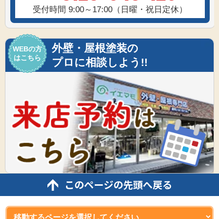
受付時間 9:00～17:00（日曜・祝日定休）
外壁・屋根塗装の
WEBの方
はこちら
プロに相談しよう!!
このページの先頭へ戻る