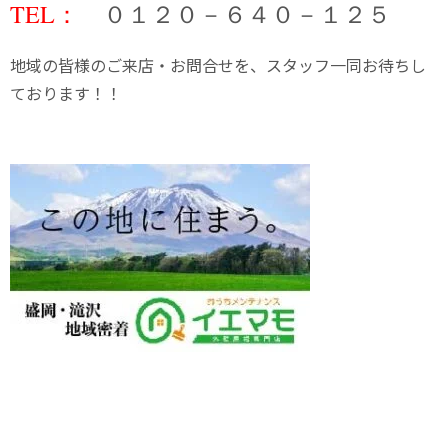
TEL：
０１２０－６４０－１２５
地域の皆様のご来店・お問合せを、スタッフ一同お待ちし
ております！！