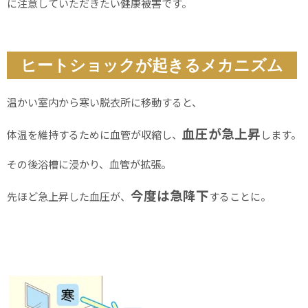
に注意していただきたい健康被害です。
ヒートショックが起きるメカニズム
温かい室内から寒い脱衣所に移動すると、
血圧が急上昇
体温を維持するために血管が収縮し、
します。
その後浴槽に浸かり、血管が拡張。
今度は急降下
先ほど急上昇した血圧が、
することに。