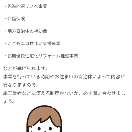
・先進的窓リノベ事業
・介護保険
・地方自治体の補助金
・こどもエコ住まい支援事業
・長期優良住宅化リフォーム推進事業
などが挙げられます。
事業を行っている時期やお住まいの自治体によって内容が
異なりますので、
施工業者などに使える制度がないか、必ず問い合わせまし
ょう。