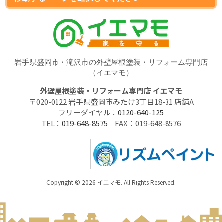
岩手県盛岡市・滝沢市の外壁屋根塗装・リフォーム専門店
（イエマモ）
外壁屋根塗装・リフォーム専門店 イエマモ
〒020-0122 岩手県盛岡市みたけ3丁目18-31 店舗A
フリーダイヤル：
0120-640-125
TEL：
019-648-8575
FAX：019-648-8576
Copyright © 2026 イエマモ. All Rights Reserved.