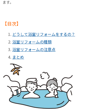
ます。
【目次】
どうして浴室リフォームをするの？
浴室リフォームの種類
浴室リフォームの注意点
まとめ