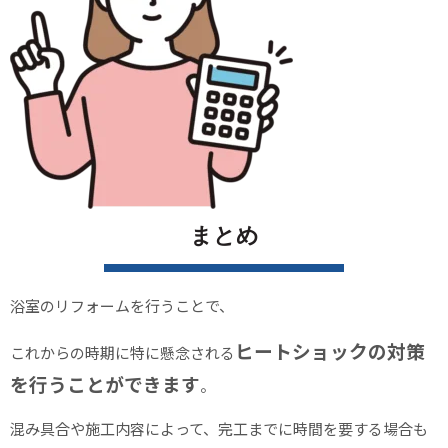
まとめ
浴室のリフォームを行うことで、
ヒートショックの対策
これからの時期に特に懸念される
を行うことができます
。
混み具合や施工内容によって、完工までに時間を要する場合も