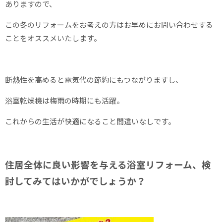
ありますので、
この冬のリフォームをお考えの方はお早めにお問い合わせする
ことをオススメいたします。
断熱性を高めると電気代の節約にもつながりますし、
浴室乾燥機は梅雨の時期にも活躍。
これからの生活が快適になること間違いなしです。
住居全体に良い影響を与える浴室リフォーム、検
討してみてはいかがでしょうか？