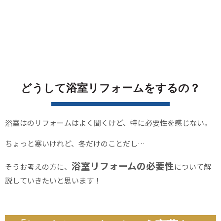
どうして浴室リフォームをするの？
浴室はのリフォームはよく聞くけど、特に必要性を感じない。
ちょっと寒いけれど、冬だけのことだし…
浴室リフォームの必要性
そうお考えの方に、
について解
説していきたいと思います！