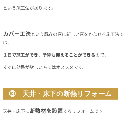
という施工法があります。
カバー工法
という既存の窓に新しい窓をかぶせる施工法で
は、
１日で施工ができ、予算も抑えることができる
ので、
すぐに効果が欲しい方にはオススメです。
③ 天井・床下の断熱リフォーム
断熱材を設置
天井・床下に
するリフォームです。