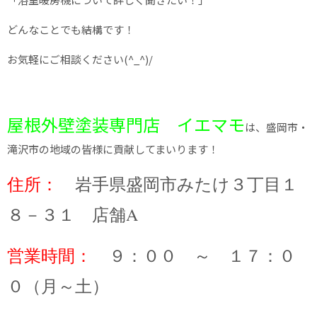
どんなことでも結構です！
お気軽にご相談ください(^_^)/
屋根外壁塗装専門店 イエマモ
は、盛岡市・
滝沢市の地域の皆様に貢献してまいります！
住所：
岩手県盛岡市みたけ３丁目１
８－３１ 店舗A
営業時間：
９：００ ～ １７：０
０（月～土）