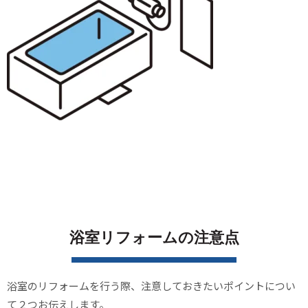
浴室リフォームの注意点
浴室のリフォームを行う際、注意しておきたいポイントについ
て２つお伝えします。