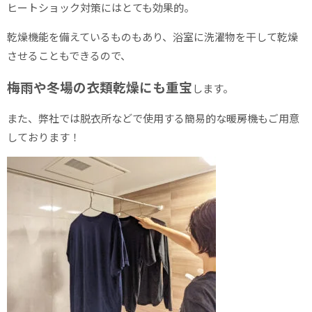
ヒートショック対策にはとても効果的。
乾燥機能を備えているものもあり、浴室に洗濯物を干して乾燥
させることもできるので、
梅雨や冬場の衣類乾燥にも重宝
します。
また、弊社では脱衣所などで使用する簡易的な暖房機もご用意
しております！