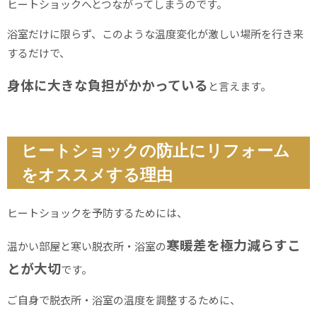
ヒートショックへとつながってしまうのです。
浴室だけに限らず、このような温度変化が激しい場所を行き来
するだけで、
身体に大きな負担がかかっている
と言えます。
ヒートショックの防止にリフォーム
をオススメする理由
ヒートショックを予防するためには、
寒暖差を極力減らすこ
温かい部屋と寒い脱衣所・浴室の
とが大切
です。
ご自身で脱衣所・浴室の温度を調整するために、