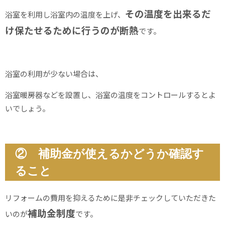
その温度を出来るだ
浴室を利用し浴室内の温度を上げ、
け保たせるために行うのが断熱
です。
浴室の利用が少ない場合は、
浴室暖房器などを設置し、浴室の温度をコントロールするとよ
いでしょう。
② 補助金が使えるかどうか確認す
ること
リフォームの費用を抑えるために是非チェックしていただきた
補助金制度
いのが
です。