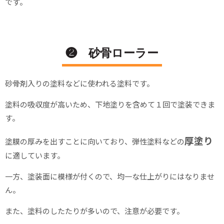
です。
❷ 砂骨ローラー
砂骨剤入りの塗料などに使われる塗料です。
塗料の吸収度が高いため、下地塗りを含めて１回で塗装できま
す。
厚塗り
塗膜の厚みを出すことに向いており、弾性塗料などの
に適しています。
一方、塗装面に模様が付くので、均一な仕上がりにはなりませ
ん。
また、塗料のしたたりが多いので、注意が必要です。