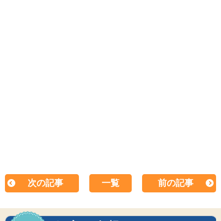
次の記事
一覧
前の記事