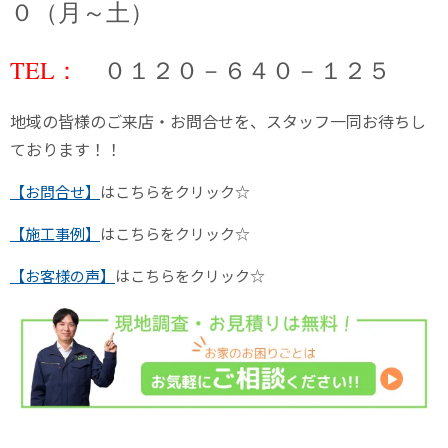
０（月～土）
TEL：
０１２０－６４０－１２５
地域の皆様のご来店・お問合せを、スタッフ一同お待ちし
ております！！
【お問合せ】
はこちらをクリック☆
【施工事例】
はこちらをクリック☆
【お客様の声】
はこちらをクリック☆