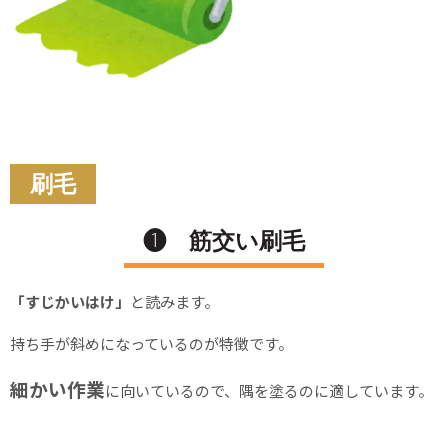
刷毛
❶ 筋交い刷毛
「すじかいはけ」
と読みます。
持ち手が斜めになっているのが特徴です。
細かい作業
に向いているので、隅を塗るのに適しています。