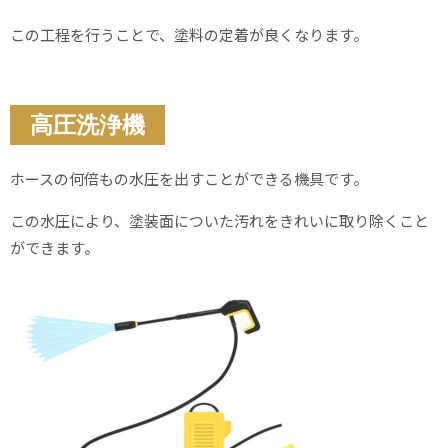
この工程を行うことで、塗料の定着が良くなります。
高圧洗浄機
ホースの何倍もの水圧を出すことができる機具です。
この水圧により、塗装面についた汚れをきれいに取り除くこと
ができます。