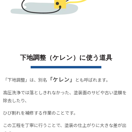
下地調整（ケレン）に使う道具
「ケレン」
「下地調整」は、別名
とも呼ばれます。
高圧洗浄では落としきれなかった、塗装面のサビや古い塗膜を
除去したり、
ひび割れを補修する作業のことです。
この工程を丁寧に行うことで、塗装の仕上がりに大きな差が出