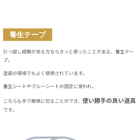
養生テープ
引っ越し経験がある方ならきっと使ったことがある、養生テー
プ。
塗装の現場でもよく使用されています。
養生シートやブルーシートの固定に使われ、
使い勝手の良い道具
こちらも手で簡単に切ることができ、
です。