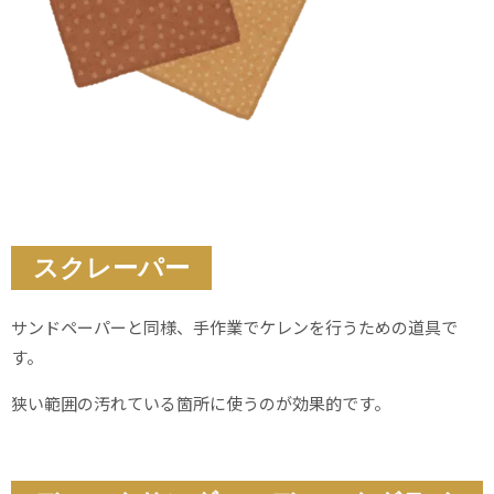
スクレーパー
サンドペーパーと同様、手作業でケレンを行うための道具で
す。
狭い範囲の汚れている箇所に使うのが効果的です。