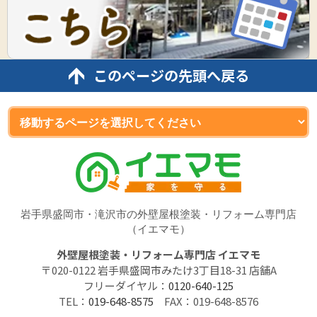
このページの先頭へ戻る
岩手県盛岡市・滝沢市の外壁屋根塗装・リフォーム専門店
（イエマモ）
外壁屋根塗装・リフォーム専門店 イエマモ
〒020-0122 岩手県盛岡市みたけ3丁目18-31 店舗A
フリーダイヤル：
0120-640-125
TEL：
019-648-8575
FAX：019-648-8576