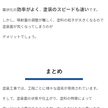
効率がよく
塗装のスピードも速い
霧状化の
、
です。
しかし、噴射量の調整が難しく、塗料の粒子が大きくなるので
塗装面が荒くなってしまうのが
デメリットでしょう。
まとめ
塗装工事では、工程ごとに様々な道具が使用されています。
そして、塗装面の状態や仕上がり、塗料の特徴によって