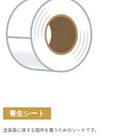
養生シート
塗装面に接する箇所を覆うためのシートです。