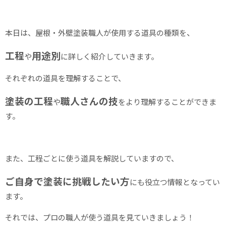
、
本日は、屋根・外壁塗装職人が使用する道具の種類を
工程
用途別
や
に詳しく紹介していきます。
それぞれの道具を理解することで、
塗装の工程
職人さんの技
や
をより理解することができま
す。
また、工程ごとに使う道具を解説していますので、
ご自身で塗装に挑戦したい方
にも役立つ情報となってい
ます。
それでは、プロの職人が使う道具を見ていきましょう！