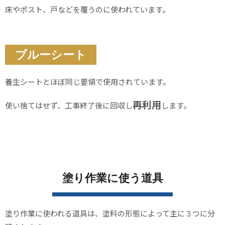
床やポスト、戸などを覆うのに使われています。
ブルーシート
養生シートとほぼ同じ要領で使用されています。
再利用
使い捨てはせず、工事終了後に回収し
します。
塗り作業に使う道具
塗り作業に使われる道具は、塗料の形態によって主に３つに分