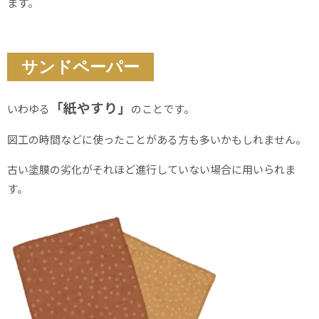
ます。
サンドペーパー
「紙やすり」
いわゆる
のことです。
図工の時間などに使ったことがある方も多いかもしれません。
古い塗膜の劣化がそれほど進行していない場合に用いられま
す。