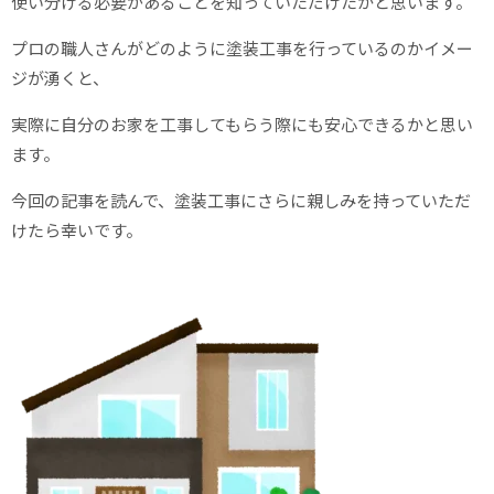
使い分ける必要があることを知っていただけたかと思います。
プロの職人さんがどのように塗装工事を行っているのかイメー
ジが湧くと、
実際に自分のお家を工事してもらう際にも安心できるかと思い
ます。
今回の記事を読んで、塗装工事にさらに親しみを持っていただ
けたら幸いです。