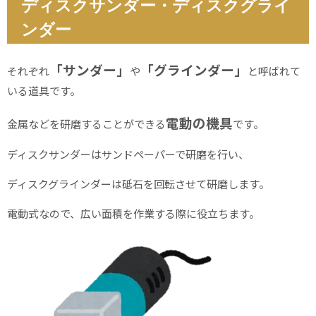
ディスクサンダー・ディスクグライ
ンダー
「サンダー」
「グラインダー」
それぞれ
や
と呼ばれて
いる道具です。
電動の機具
金属などを研磨することができる
です。
ディスクサンダーはサンドペーパーで研磨を行い、
ディスクグラインダーは砥石を回転させて研磨します。
電動式なので、広い面積を作業する際に役立ちます。