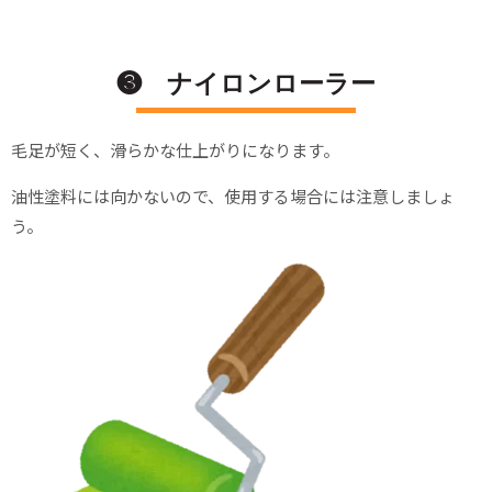
❸ ナイロンローラー
毛足が短く、滑らかな仕上がりになります。
油性塗料には向かないので、使用する場合には注意しましょ
う。