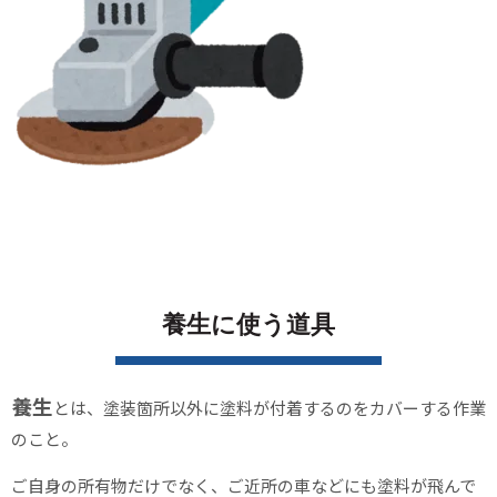
養生に使う道具
養生
とは、塗装箇所以外に塗料が付着するのをカバーする作業
のこと。
ご自身の所有物だけでなく、ご近所の車などにも塗料が飛んで