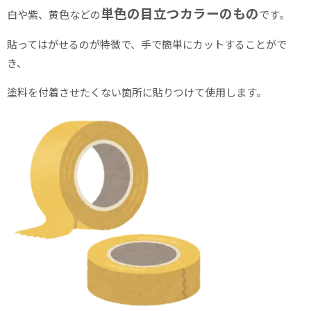
単色の目立つカラーのもの
白や紫、黄色などの
です。
貼ってはがせるのが特徴で、手で簡単にカットすることがで
き、
塗料を付着させたくない箇所に貼りつけて使用します。