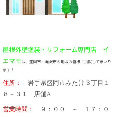
屋根外壁塗装・リフォーム専門店 イ
エマモ
は、盛岡市・滝沢市の地域の皆様に貢献してまいり
ます！
住所：
岩手県盛岡市みたけ３丁目１
８－３１ 店舗A
営業時間：
９：００ ～ １７：０