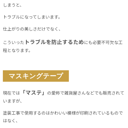
しまうと、
トラブルになってしまいます。
仕上がりの美しさだけでなく、
トラブルを防止するため
こういった
にも必要不可欠な工
程となります。
マスキングテープ
「マステ」
現在では
の愛称で雑貨屋さんなどでも販売されて
いますが、
塗装工事で使用するのはかわいい模様が印刷されているもので
はなく、