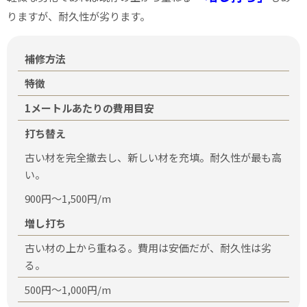
りますが、耐久性が劣ります。
補修方法
特徴
1メートルあたりの費用目安
打ち替え
古い材を完全撤去し、新しい材を充填。耐久性が最も高
い。
900円〜1,500円/m
増し打ち
古い材の上から重ねる。費用は安価だが、耐久性は劣
る。
500円〜1,000円/m