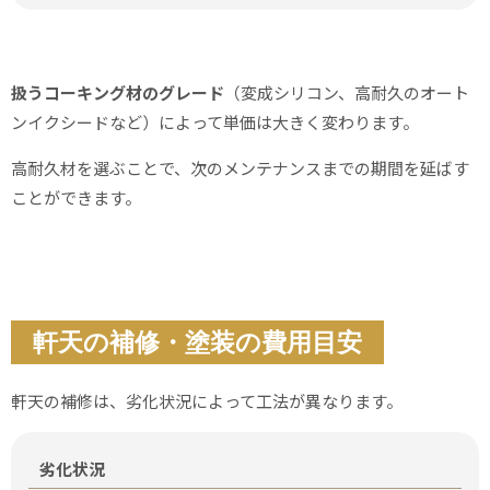
扱うコーキング材のグレード
（変成シリコン、高耐久のオート
ンイクシードなど）によって単価は大きく変わります。
高耐久材を選ぶことで、次のメンテナンスまでの期間を延ばす
ことができます。
軒天の補修・塗装の費用目安
軒天の補修は、劣化状況によって工法が異なります。
劣化状況