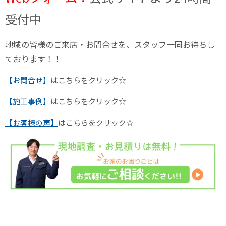
受付中
地域の皆様のご来店・お問合せを、スタッフ一同お待ちし
ております！！
【お問合せ】
はこちらをクリック☆
【施工事例】
はこちらをクリック☆
【お客様の声】
はこちらをクリック☆