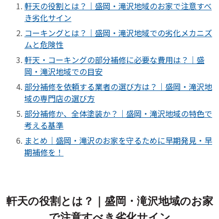
軒天の役割とは？｜盛岡・滝沢地域のお家で注意すべ
き劣化サイン
コーキングとは？｜盛岡・滝沢地域での劣化メカニズ
ムと危険性
軒天・コーキングの部分補修に必要な費用は？｜盛
岡・滝沢地域での目安
部分補修を依頼する業者の選び方は？｜盛岡・滝沢地
域の専門店の選び方
部分補修か、全体塗装か？｜盛岡・滝沢地域の特色で
考える基準
まとめ｜盛岡・滝沢のお家を守るために早期発見・早
期補修を！
軒天の役割とは？｜盛岡・滝沢地域のお家
で注意すべき劣化サイン