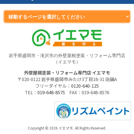
岩手県盛岡市・滝沢市の外壁屋根塗装・リフォーム専門店
（イエマモ）
外壁屋根塗装・リフォーム専門店 イエマモ
〒020-0122 岩手県盛岡市みたけ3丁目18-31 店舗A
フリーダイヤル：
0120-640-125
TEL：
019-648-8575
FAX：019-648-8576
Copyright © 2026 イエマモ. All Rights Reserved.