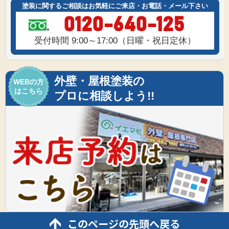
塗装に関するご相談はお気軽にご来店・お電話・メール下さい
0120-640-125
受付時間 9:00～17:00（日曜・祝日定休）
外壁・屋根塗装の
WEBの方
はこちら
プロに相談しよう!!
このページの先頭へ戻る