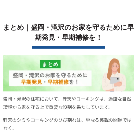
まとめ｜盛岡・滝沢のお家を守るために早
期発見・早期補修を！
盛岡・滝沢の住宅において、軒天やコーキングは、過酷な自然
環境から家を守る上で重要な役割を果たしています。
軒天のシミやコーキングのひび割れは、単なる美観の問題では
なく、