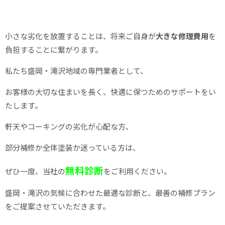
小さな劣化を放置することは、将来ご自身が
大きな修理費用
を
負担することに繋がります。
私たち盛岡・滝沢地域の専門業者として、
お客様の大切な住まいを長く、快適に保つためのサポートをい
たします。
軒天やコーキングの劣化が心配な方、
部分補修か全体塗装か迷っている方は、
無料診断
ぜひ一度、当社の
をご利用ください。
盛岡・滝沢の気候に合わせた最適な診断と、最善の補修プラン
をご提案させていただきます。