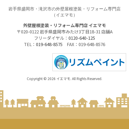
岩手県盛岡市・滝沢市の外壁屋根塗装・リフォーム専門店
（イエマモ）
外壁屋根塗装・リフォーム専門店 イエマモ
〒020-0122 岩手県盛岡市みたけ3丁目18-31 店舗A
フリーダイヤル：
0120-640-125
TEL：
019-648-8575
FAX：019-648-8576
Copyright © 2026 イエマモ. All Rights Reserved.