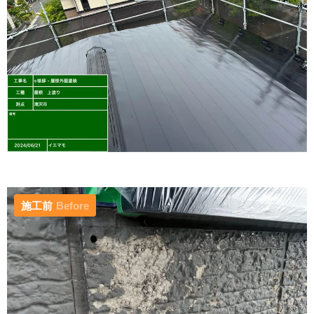
施工前
Before