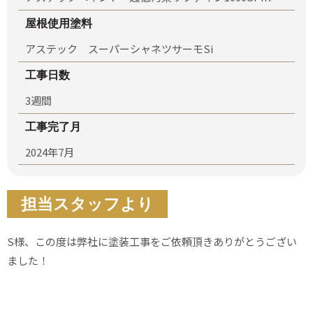
屋根使用塗料
アステック スーパーシャネツサーモSi
工事日数
3週間
工事完了月
2024年7月
担当スタッフより
S様、この度は弊社に塗装工事をご依頼頂きありがとうござい
ました！