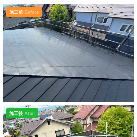
施工前
Before
施工後
After