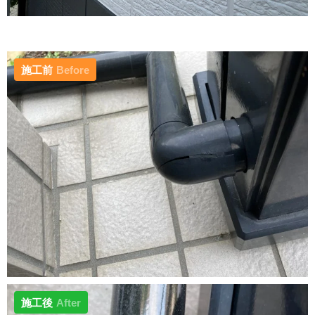
施工前
Before
施工後
After