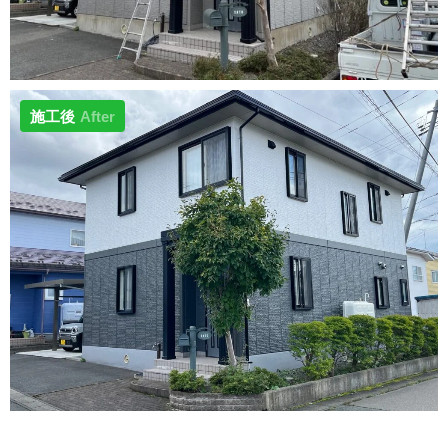
施工後
After