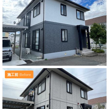
施工前
Before