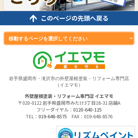
このページの先頭へ戻る
岩手県盛岡市・滝沢市の外壁屋根塗装・リフォーム専門店
（イエマモ）
外壁屋根塗装・リフォーム専門店 イエマモ
〒020-0122 岩手県盛岡市みたけ3丁目18-31 店舗A
フリーダイヤル：
0120-640-125
TEL：
019-648-8575
FAX：019-648-8576