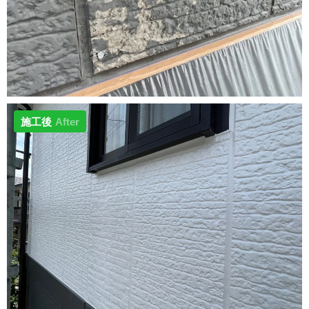
施工後
After