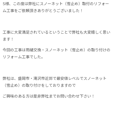
S様、この度は弊社にスノーネット（雪止め）取付のリフォー
ム工事をご依頼頂きありがとうございました！
工事に大変満足されているということで弊社も大変嬉しく思い
ます！
今回の工事は雨樋交換・スノーネット（雪止め）の取り付けの
リフォーム工事でした。
弊社は、盛岡市・滝沢市近郊で最安値レベルでスノーネット
（雪止め）の取り付けをしておりますので
ご興味のある方は是非弊社までお問い合わせ下さい！