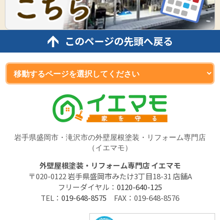
このページの先頭へ戻る
岩手県盛岡市・滝沢市の外壁屋根塗装・リフォーム専門店
（イエマモ）
外壁屋根塗装・リフォーム専門店 イエマモ
〒020-0122 岩手県盛岡市みたけ3丁目18-31 店舗A
フリーダイヤル：
0120-640-125
TEL：
019-648-8575
FAX：019-648-8576