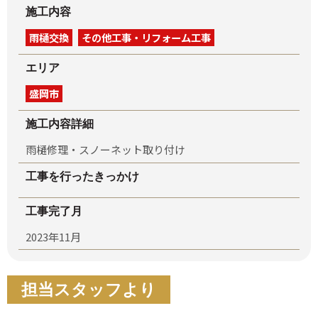
施工内容
雨樋交換
その他工事・リフォーム工事
エリア
盛岡市
施工内容詳細
雨樋修理・スノーネット取り付け
工事を行ったきっかけ
工事完了月
2023年11月
担当スタッフより