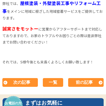
屋根塗装・外壁塗装工事やリフォーム工
弊社では、
事
をメインに地域に根ざした地域密着サービスをご提供してお
ります。
誠実さをモットー
に営業からアフターサポートまで対応し
ておりますので、お家のトラブルやお困りごとの際は是非弊社
までお問い合わせください！
それでは、S様今後とも末長くよろしくお願い致します！
次の記事
一覧
前の記事
まずはお気軽に
お電話の方