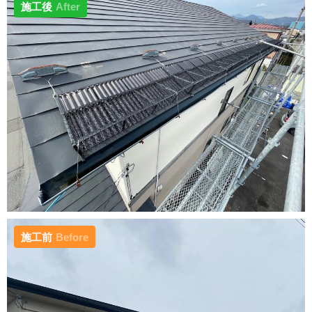
施工後
After
施工前
Before