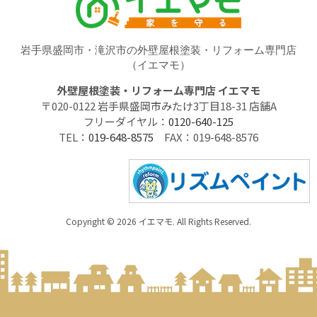
岩手県盛岡市・滝沢市の外壁屋根塗装・リフォーム専門店
（イエマモ）
外壁屋根塗装・リフォーム専門店 イエマモ
〒020-0122 岩手県盛岡市みたけ3丁目18-31 店舗A
フリーダイヤル：
0120-640-125
TEL：
019-648-8575
FAX：019-648-8576
Copyright © 2026 イエマモ. All Rights Reserved.