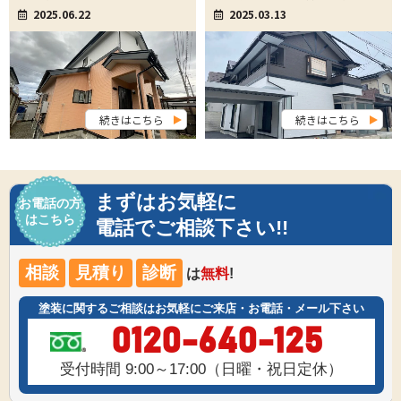
2025.06.22
2025.03.13
続きはこちら
続きはこちら
まずはお気軽に
お電話の方
はこちら
電話でご相談下さい!!
相談
見積り
診断
は
無料
!
塗装に関するご相談はお気軽にご来店・お電話・メール下さい
0120-640-125
受付時間 9:00～17:00（日曜・祝日定休）