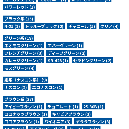
パワーレッド (1)
ブラック系 (15)
N-25 (1)
トゥルーブラック (2)
チャコール (5)
クリア (4)
グリーン系 (18)
ネオモスグリーン (1)
エバーグリーン (1)
フレンチグリーン (3)
ディープグリーン (2)
カレッジグリーン (1)
SR-426 (1)
セラドングリーン (2)
モスグリーン (4)
紺系（ナスコン系） (9)
ナスコン (2)
エコナスコン (1)
ブラウン系 (37)
アイビーブラウン (1)
チョコレート (1)
25-30B (1)
ココナッツブラウン (1)
キャビアブラウン (3)
ココアブラウン (1)
パイオニア (3)
ヤララブラウン (3)
12-30H (1)
アイアンバーグ (2)
クレイトーン (1)