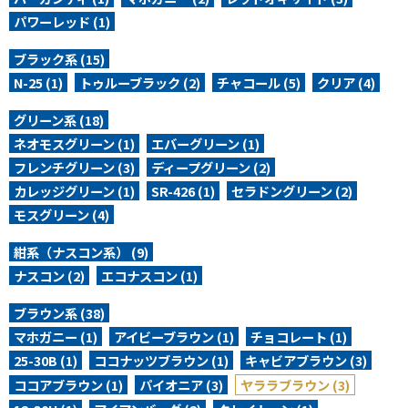
パワーレッド (1)
ブラック系 (15)
N-25 (1)
トゥルーブラック (2)
チャコール (5)
クリア (4)
グリーン系 (18)
ネオモスグリーン (1)
エバーグリーン (1)
フレンチグリーン (3)
ディープグリーン (2)
カレッジグリーン (1)
SR-426 (1)
セラドングリーン (2)
モスグリーン (4)
紺系（ナスコン系） (9)
ナスコン (2)
エコナスコン (1)
ブラウン系 (38)
マホガニー (1)
アイビーブラウン (1)
チョコレート (1)
25-30B (1)
ココナッツブラウン (1)
キャビアブラウン (3)
ココアブラウン (1)
パイオニア (3)
ヤララブラウン (3)