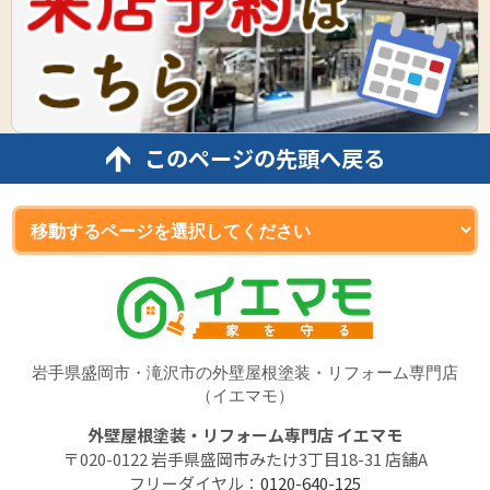
このページの先頭へ戻る
岩手県盛岡市・滝沢市の外壁屋根塗装・リフォーム専門店
（イエマモ）
外壁屋根塗装・リフォーム専門店 イエマモ
〒020-0122 岩手県盛岡市みたけ3丁目18-31 店舗A
フリーダイヤル：
0120-640-125